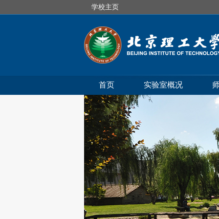
学校主页
首页
实验室概况