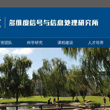
师资团队
科学研究
课程建设
人才培养