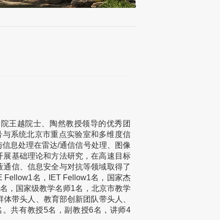
院王越院士、陶然教授领导的优秀团
号与系统北京市重点实验室和多维度信
信息处理在雷达/通信信号处理、图像
开展基础理论和方法研究，在高速目标
蔽通信、信息安全与对抗等领域取得了
ow1名，IET Fellow1名，国家杰
1名，国家级教学名师1名，北京市教学
群体带头人、教育部创新团队带头人、
。共有教授5名，副教授6名，讲师4