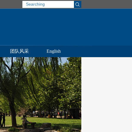
团队风采
English