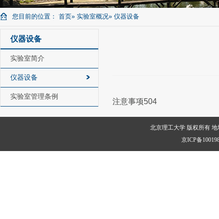
您目前的位置：
首页
»
实验室概况
» 仪器设备
仪器设备
实验室简介
仪器设备
实验室管理条例
注意事项504
北京理工大学 版权所有 地
京ICP备1001