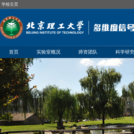
学校主页
首页
实验室概况
师资团队
科学研